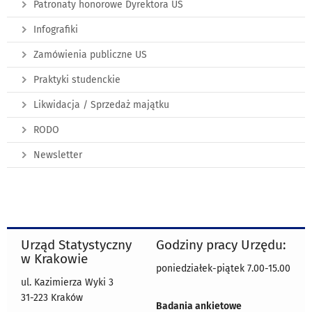
Patronaty honorowe Dyrektora US
Infografiki
Zamówienia publiczne US
Praktyki studenckie
Likwidacja / Sprzedaż majątku
RODO
Newsletter
Urząd Statystyczny
Godziny pracy Urzędu:
w Krakowie
poniedziałek-piątek 7.00-15.00
ul. Kazimierza Wyki 3
31-223 Kraków
Badania ankietowe