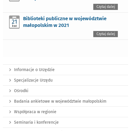
Czytaj dalej
Biblioteki publiczne w województwie
21
małopolskim w 2021
kwi
Czytaj dalej
Informacje o Urzędzie
Specjalizacje Urzędu
Ośrodki
Badania ankietowe w województwie małopolskim
Współpraca w regionie
Seminaria i konferencje