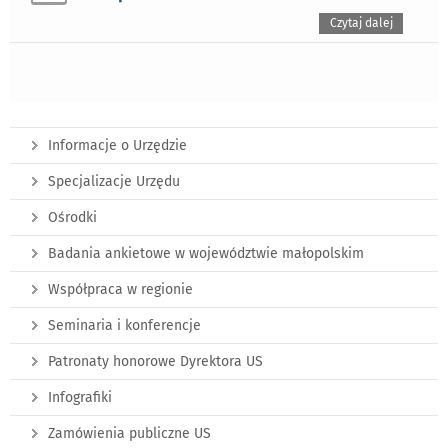
Czytaj dalej
Informacje o Urzędzie
Specjalizacje Urzędu
Ośrodki
Badania ankietowe w województwie małopolskim
Współpraca w regionie
Seminaria i konferencje
Patronaty honorowe Dyrektora US
Infografiki
Zamówienia publiczne US