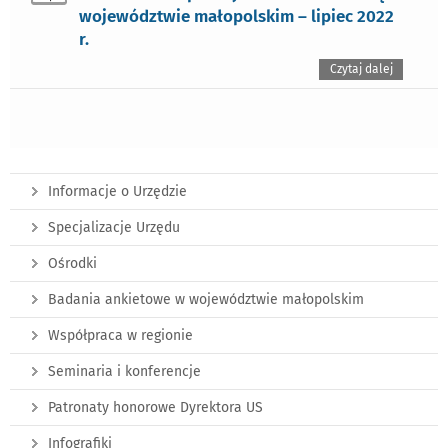
województwie małopolskim – lipiec 2022
r.
Czytaj dalej
Informacje o Urzędzie
Specjalizacje Urzędu
Ośrodki
Badania ankietowe w województwie małopolskim
Współpraca w regionie
Seminaria i konferencje
Patronaty honorowe Dyrektora US
Infografiki