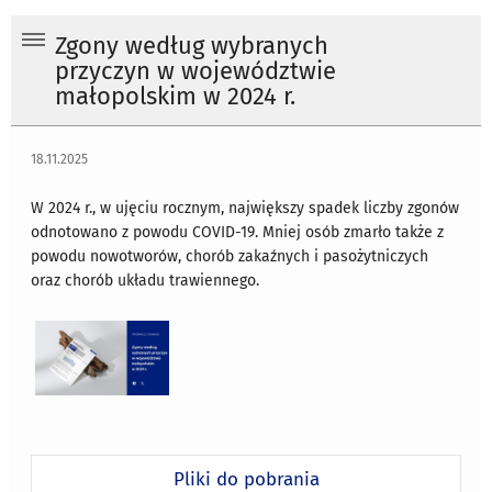
Zgony według wybranych
przyczyn w województwie
małopolskim w 2024 r.
18.11.2025
W 2024 r., w ujęciu rocznym, największy spadek liczby zgonów
odnotowano z powodu COVID-19. Mniej osób zmarło także z
powodu nowotworów, chorób zakaźnych i pasożytniczych
oraz chorób układu trawiennego.
Pliki do pobrania