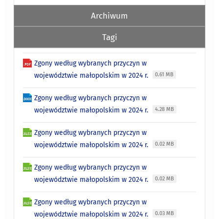
Archiwum
Tagi
Zgony według wybranych przyczyn w
województwie małopolskim w 2024 r.
0.61 MB
Zgony według wybranych przyczyn w
województwie małopolskim w 2024 r.
4.28 MB
Zgony według wybranych przyczyn w
województwie małopolskim w 2024 r.
0.02 MB
Zgony według wybranych przyczyn w
województwie małopolskim w 2024 r.
0.02 MB
Zgony według wybranych przyczyn w
województwie małopolskim w 2024 r.
0.03 MB