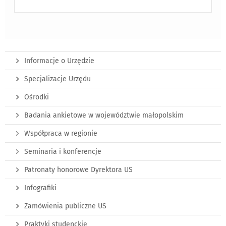
Informacje o Urzędzie
Specjalizacje Urzędu
Ośrodki
Badania ankietowe w województwie małopolskim
Współpraca w regionie
Seminaria i konferencje
Patronaty honorowe Dyrektora US
Infografiki
Zamówienia publiczne US
Praktyki studenckie