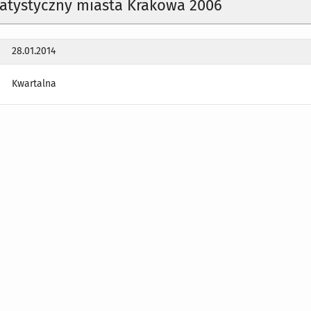
tatystyczny miasta Krakowa 2006
28.01.2014
Kwartalna