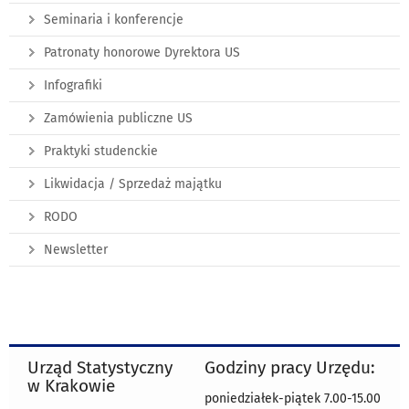
Seminaria i konferencje
Patronaty honorowe Dyrektora US
Infografiki
Zamówienia publiczne US
Praktyki studenckie
Likwidacja / Sprzedaż majątku
RODO
Newsletter
Urząd Statystyczny
Godziny pracy Urzędu:
w Krakowie
poniedziałek-piątek 7.00-15.00