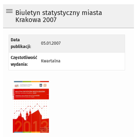
Biuletyn statystyczny miasta
Krakowa 2007
Data
05.01.2007
publikacji:
Częstotliwość
Kwartalna
wydania: