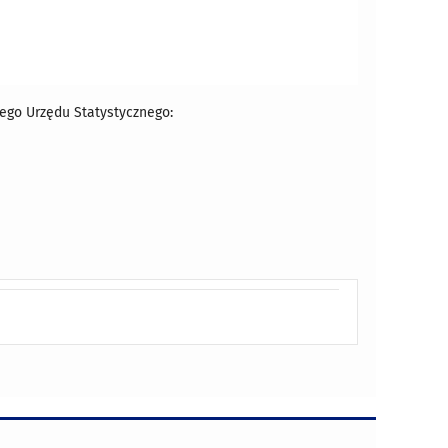
ego Urzędu Statystycznego: