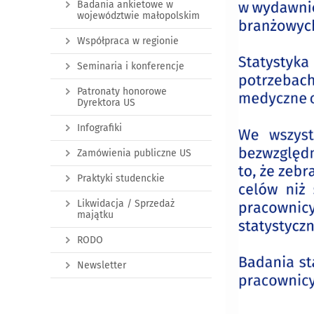
Badania ankietowe w
województwie małopolskim
Współpraca w regionie
Seminaria i konferencje
Patronaty honorowe
Dyrektora US
Infografiki
Zamówienia publiczne US
Praktyki studenckie
Likwidacja / Sprzedaż
majątku
RODO
Newsletter