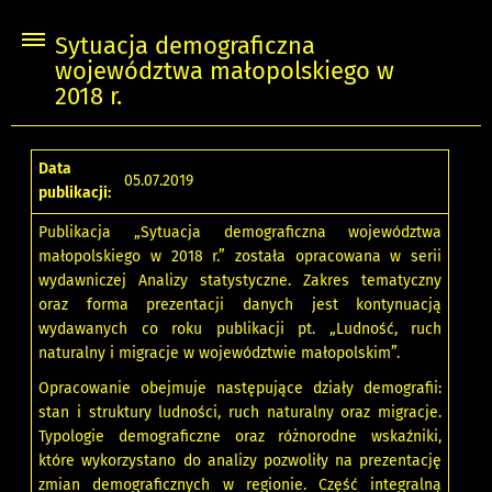
Sytuacja demograficzna
województwa małopolskiego w
2018 r.
Data
05.07.2019
publikacji:
Publikacja „Sytuacja demograficzna województwa
małopolskiego w 2018 r.” została opracowana w serii
wydawniczej Analizy statystyczne. Zakres tematyczny
oraz forma prezentacji danych jest kontynuacją
wydawanych co roku publikacji pt. „Ludność, ruch
naturalny i migracje w województwie małopolskim”.
Opracowanie obejmuje następujące działy demografii:
stan i struktury ludności, ruch naturalny oraz migracje.
Typologie demograficzne oraz różnorodne wskaźniki,
które wykorzystano do analizy pozwoliły na prezentację
zmian demograficznych w regionie. Część integralną