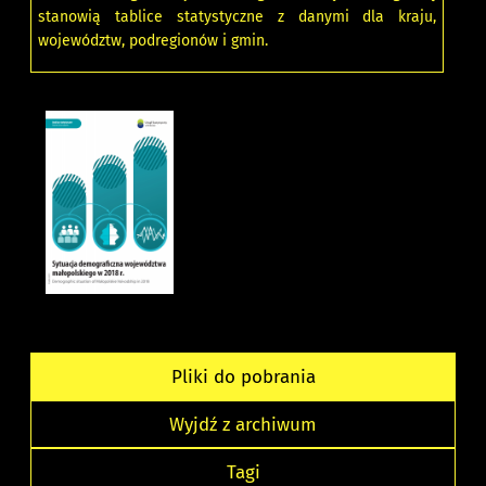
stanowią tablice statystyczne z danymi dla kraju,
województw, podregionów i gmin.
Pliki do pobrania
Wyjdź z archiwum
Tagi