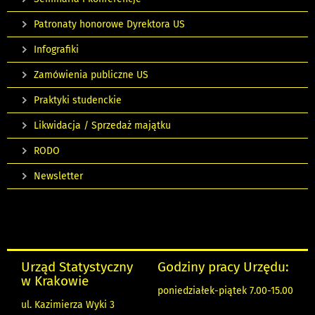
Patronaty honorowe Dyrektora US
Infografiki
Zamówienia publiczne US
Praktyki studenckie
Likwidacja / Sprzedaż majątku
RODO
Newsletter
Urząd Statystyczny
Godziny pracy Urzędu:
w Krakowie
poniedziałek-piątek 7.00-15.00
ul. Kazimierza Wyki 3