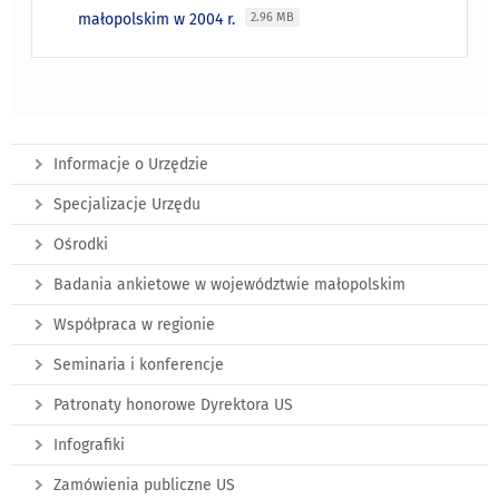
małopolskim w 2004 r.
2.96 MB
Informacje o Urzędzie
Specjalizacje Urzędu
Ośrodki
Badania ankietowe w województwie małopolskim
Współpraca w regionie
Seminaria i konferencje
Patronaty honorowe Dyrektora US
Infografiki
Zamówienia publiczne US