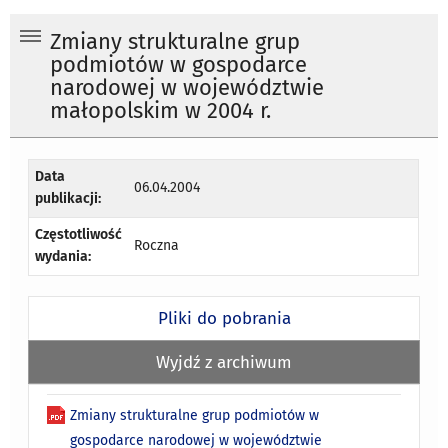
Zmiany strukturalne grup
podmiotów w gospodarce
narodowej w województwie
małopolskim w 2004 r.
Data
06.04.2004
publikacji:
Częstotliwość
Roczna
wydania:
Pliki do pobrania
Wyjdź z archiwum
Zmiany strukturalne grup podmiotów w
gospodarce narodowej w województwie