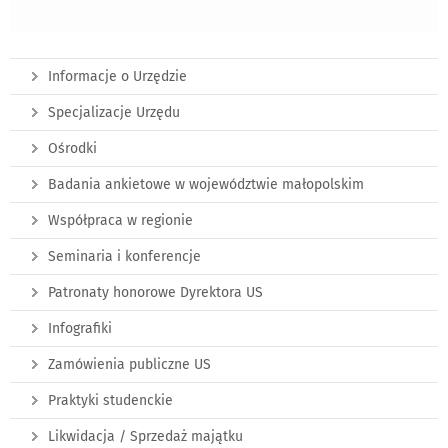
Informacje o Urzędzie
Specjalizacje Urzędu
Ośrodki
Badania ankietowe w województwie małopolskim
Współpraca w regionie
Seminaria i konferencje
Patronaty honorowe Dyrektora US
Infografiki
Zamówienia publiczne US
Praktyki studenckie
Likwidacja / Sprzedaż majątku