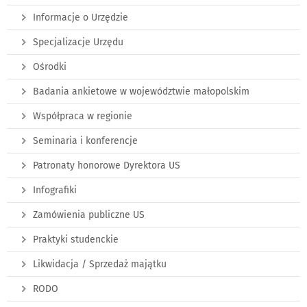
Informacje o Urzędzie
Specjalizacje Urzędu
Ośrodki
Badania ankietowe w województwie małopolskim
Współpraca w regionie
Seminaria i konferencje
Patronaty honorowe Dyrektora US
Infografiki
Zamówienia publiczne US
Praktyki studenckie
Likwidacja / Sprzedaż majątku
RODO