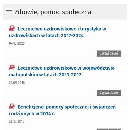
Zdrowie, pomoc społeczna
Lecznictwo uzdrowiskowe i turystyka w
uzdrowiskach w latach 2017-2024
04.12.2025
Czytaj dalej
Lecznictwo uzdrowiskowe w województwie
małopolskim w latach 2013-2017
27.09.2018
Czytaj dalej
Beneficjenci pomocy społecznej i świadczeń
rodzinnych w 2014 r.
28.12.2015