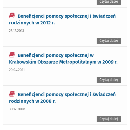
Czytaj dalej
Beneficjenci pomocy społecznej i świadczeń
rodzinnych w 2012 r.
23.12.2013
Czytaj dalej
Beneficjenci pomocy społecznej w
Krakowskim Obszarze Metropolitalnym w 2009 r.
29.04.2011
Czytaj dalej
Beneficjenci pomocy społecznej i świadczeń
rodzinnych w 2008 r.
30.12.2008
Czytaj dalej