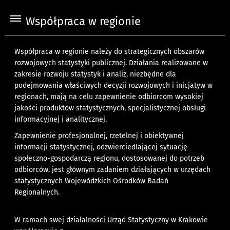
Współpraca w regionie
Współpraca w regionie należy do strategicznych obszarów
rozwojowych statystyki publicznej. Działania realizowane w
zakresie rozwoju statystyk i analiz, niezbędne dla
podejmowania właściwych decyzji rozwojowych i inicjatyw w
regionach, mają na celu zapewnienie odbiorcom wysokiej
jakości produktów statystycznych, specjalistycznej obsługi
informacyjnej i analitycznej.
Zapewnienie profesjonalnej, rzetelnej i obiektywnej
informacji statystycznej, odzwierciedlającej sytuację
społeczno-gospodarczą regionu, dostosowanej do potrzeb
odbiorców, jest głównym zadaniem działających w urzędach
statystycznych Wojewódzkich Ośrodków Badań
Regionalnych.
W ramach swej działalności Urząd Statystyczny w Krakowie