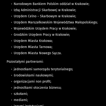
Narodowym Bankiem Polskim oddział w Krakowie;
Izbą Administracji Skarbowej w Krakowie;
Urzędem Celno – Skarbowym w Krakowie;
Urzędem Marszałkowskim Województwa Małopolskiego;
Wojewódzkim Urzędem Pracy w Krakowie;
Grodzkim Urzędem Pracy w Krakowie;
Urzędem Miasta Krakowa;
Urzędem Miasta Tarnowa;
Urzędem Miasta Nowego Sącza.
Pozostałymi partnerami:
jednostkami samorządu terytorialnego;
środowiskami naukowymi;
organizacjami non profit;
jednostkami otoczenia biznesu;
szkołami;
mediami;