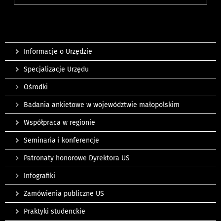
Informacje o Urzędzie
Specjalizacje Urzędu
Ośrodki
Badania ankietowe w województwie małopolskim
Współpraca w regionie
Seminaria i konferencje
Patronaty honorowe Dyrektora US
Infografiki
Zamówienia publiczne US
Praktyki studenckie