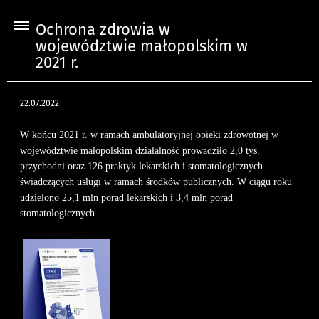
Ochrona zdrowia w
województwie małopolskim w
2021 r.
22.07.2022
W końcu 2021 r. w ramach ambulatoryjnej opieki zdrowotnej w
województwie małopolskim działalność prowadziło 2,0 tys.
przychodni oraz 126 praktyk lekarskich i stomatologicznych
świadczących usługi w ramach środków publicznych. W ciągu roku
udzielono 25,1 mln porad lekarskich i 3,4 mln porad
stomatologicznych.