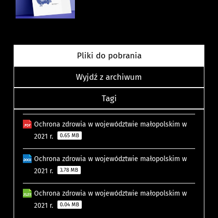
Pliki do pobrania
Wyjdź z archiwum
Tagi
Ochrona zdrowia w województwie małopolskim w
2021 r.
0.65 MB
Ochrona zdrowia w województwie małopolskim w
2021 r.
3.78 MB
Ochrona zdrowia w województwie małopolskim w
2021 r.
0.04 MB