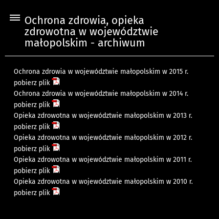
Ochrona zdrowia, opieka
zdrowotna w województwie
małopolskim - archiwum
Ochrona zdrowia w województwie małopolskim w 2015 r.
pobierz plik
Ochrona zdrowia w województwie małopolskim w 2014 r.
pobierz plik
Opieka zdrowotna w województwie małopolskim w 2013 r.
pobierz plik
Opieka zdrowotna w województwie małopolskim w 2012 r.
pobierz plik
Opieka zdrowotna w województwie małopolskim w 2011 r.
pobierz plik
Opieka zdrowotna w województwie małopolskim w 2010 r.
pobierz plik