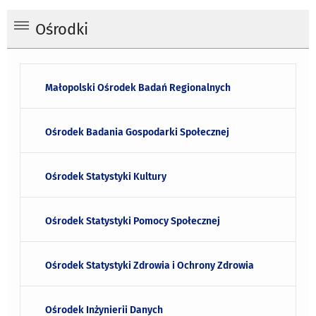
Ośrodki
Małopolski Ośrodek Badań Regionalnych
Ośrodek Badania Gospodarki Społecznej
Ośrodek Statystyki Kultury
Ośrodek Statystyki Pomocy Społecznej
Ośrodek Statystyki Zdrowia i Ochrony Zdrowia
Ośrodek Inżynierii Danych