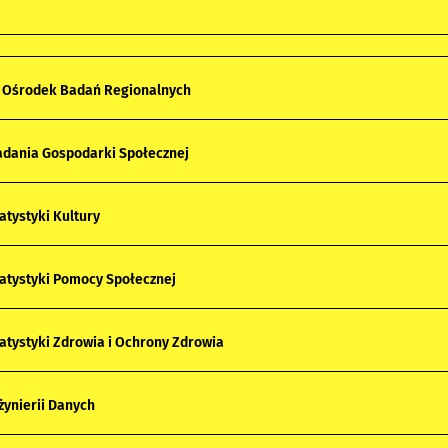
 Ośrodek Badań Regionalnych
dania Gospodarki Społecznej
atystyki Kultury
atystyki Pomocy Społecznej
atystyki Zdrowia i Ochrony Zdrowia
żynierii Danych