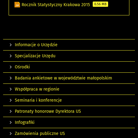
Rocznik Statystyczny Krakowa 2015
0.56 MB
Informacje o Urzędzie
Specjalizacje Urzędu
Ośrodki
Badania ankietowe w województwie małopolskim
Współpraca w regionie
Seminaria i konferencje
Patronaty honorowe Dyrektora US
Infografiki
Zamówienia publiczne US