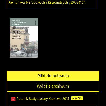
Rachunków Narodowych i Regionalnych „ESA 2010”.
Pliki do pobrania
Wyjdź z archiwum
Rocznik Statystyczny Krakowa 2015
6.62 MB