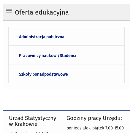
Oferta edukacyjna
Administracja publiczna
Pracownicy naukowi/Studenci
Szkoły ponadpodstawowe
Urząd Statystyczny
Godziny pracy Urzędu:
w Krakowie
poniedziałek-piątek 7.00-15.00