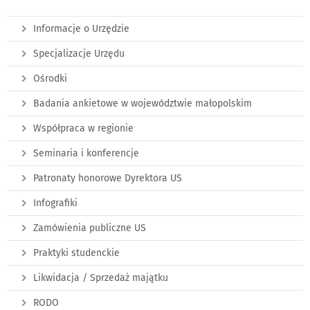
Informacje o Urzędzie
Specjalizacje Urzędu
Ośrodki
Badania ankietowe w województwie małopolskim
Współpraca w regionie
Seminaria i konferencje
Patronaty honorowe Dyrektora US
Infografiki
Zamówienia publiczne US
Praktyki studenckie
Likwidacja / Sprzedaż majątku
RODO