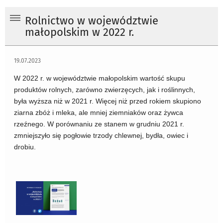
Rolnictwo w województwie
małopolskim w 2022 r.
19.07.2023
W 2022 r. w województwie małopolskim wartość skupu
produktów rolnych, zarówno zwierzęcych, jak i roślinnych,
była wyższa niż w 2021 r. Więcej niż przed rokiem skupiono
ziarna zbóż i mleka, ale mniej ziemniaków oraz żywca
rzeźnego. W porównaniu ze stanem w grudniu 2021 r.
zmniejszyło się pogłowie trzody chlewnej, bydła, owiec i
drobiu.