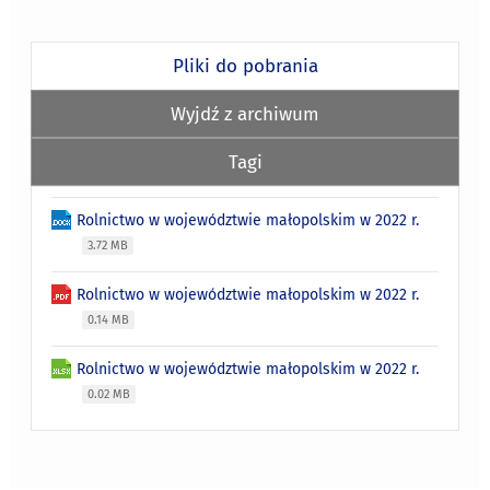
Pliki do pobrania
Wyjdź z archiwum
Tagi
Rolnictwo w województwie małopolskim w 2022 r.
3.72 MB
Rolnictwo w województwie małopolskim w 2022 r.
0.14 MB
Rolnictwo w województwie małopolskim w 2022 r.
0.02 MB