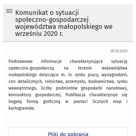
Komunikat o sytuacji
społeczno-gospodarczej
województwa małopolskiego we
wrześniu 2020 r.
28.10.2020
Podstawowe informacje charakteryzujące sytuację
społeczno-gospodarczą na terenie województwa
małopolskiego dotyczące m. in. rynku pracy, wynagrodzeń,
cen detalicznych, rolnictwa, przemysłu, budownictwa, rynku
wewnętrznego, liczby podmiotów gospodarki narodowej,
koniunktury gospodarczej. Publikacja charakteryzuje się
bogatą formą graficzną w postaci licznych map i
kartogramów.
Pliki do pobrania