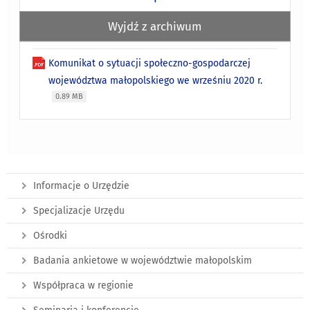
Wyjdź z archiwum
Komunikat o sytuacji społeczno-gospodarczej
województwa małopolskiego we wrześniu 2020 r.
0.89 MB
Informacje o Urzędzie
Specjalizacje Urzędu
Ośrodki
Badania ankietowe w województwie małopolskim
Współpraca w regionie