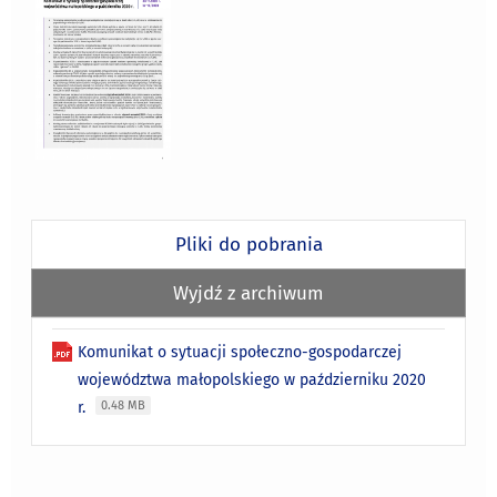
Pliki do pobrania
Wyjdź z archiwum
Komunikat o sytuacji społeczno-gospodarczej
województwa małopolskiego w październiku 2020
r.
0.48 MB