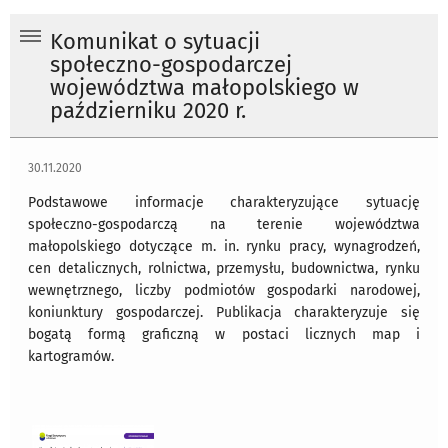
Komunikat o sytuacji
społeczno-gospodarczej
województwa małopolskiego w
październiku 2020 r.
30.11.2020
Podstawowe informacje charakteryzujące sytuację
społeczno-gospodarczą na terenie województwa
małopolskiego dotyczące m. in. rynku pracy, wynagrodzeń,
cen detalicznych, rolnictwa, przemysłu, budownictwa, rynku
wewnętrznego, liczby podmiotów gospodarki narodowej,
koniunktury gospodarczej. Publikacja charakteryzuje się
bogatą formą graficzną w postaci licznych map i
kartogramów.