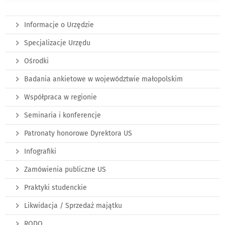
Informacje o Urzędzie
Specjalizacje Urzędu
Ośrodki
Badania ankietowe w województwie małopolskim
Współpraca w regionie
Seminaria i konferencje
Patronaty honorowe Dyrektora US
Infografiki
Zamówienia publiczne US
Praktyki studenckie
Likwidacja / Sprzedaż majątku
RODO