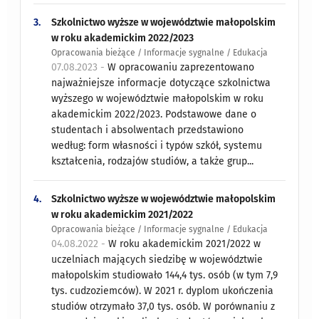
3.
Szkolnictwo wyższe w województwie małopolskim
w roku akademickim 2022/2023
Opracowania bieżące / Informacje sygnalne / Edukacja
07.08.2023 -
W opracowaniu zaprezentowano
najważniejsze informacje dotyczące szkolnictwa
wyższego w województwie małopolskim w roku
akademickim 2022/2023. Podstawowe dane o
studentach i absolwentach przedstawiono
według: form własności i typów szkół, systemu
kształcenia, rodzajów studiów, a także grup...
4.
Szkolnictwo wyższe w województwie małopolskim
w roku akademickim 2021/2022
Opracowania bieżące / Informacje sygnalne / Edukacja
04.08.2022 -
W roku akademickim 2021/2022 w
uczelniach mających siedzibę w województwie
małopolskim studiowało 144,4 tys. osób (w tym 7,9
tys. cudzoziemców). W 2021 r. dyplom ukończenia
studiów otrzymało 37,0 tys. osób. W porównaniu z