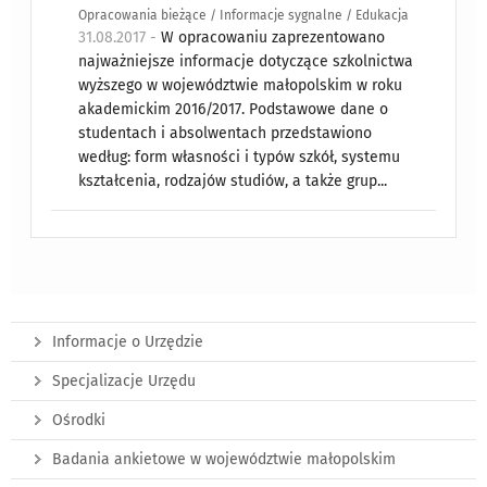
Opracowania bieżące / Informacje sygnalne / Edukacja
31.08.2017 -
W opracowaniu zaprezentowano
najważniejsze informacje dotyczące szkolnictwa
wyższego w województwie małopolskim w roku
akademickim 2016/2017. Podstawowe dane o
studentach i absolwentach przedstawiono
według: form własności i typów szkół, systemu
kształcenia, rodzajów studiów, a także grup...
Informacje o Urzędzie
Specjalizacje Urzędu
Ośrodki
Badania ankietowe w województwie małopolskim