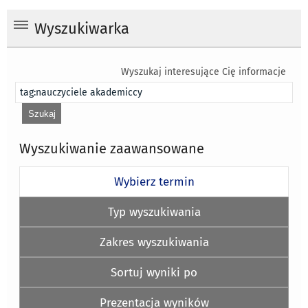
Wyszukiwarka
Wyszukaj interesujące Cię informacje
Wyszukiwanie zaawansowane
Wybierz termin
Typ wyszukiwania
Zakres wyszukiwania
Sortuj wyniki po
Prezentacja wyników