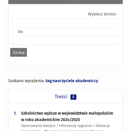
Wybierz termin
Do
Szukano wyrażenia:
tag:nauczyciele akademiccy
Treści
8
1.
Szkolnictwo wyższe w województwie małopolskim
w roku akademickim 2024/2025
Opracowania bieżące / Informacje sygnalne / Edukacja