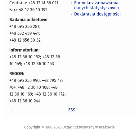
Formularz zamawiania
Centrala: +48 12 41 56 011
danych statystycznych
Fax:+48 12 36 10 192
Deklaracja dostępności
Badania ankietowe
+48 695 256 281;
+48 532 459 441;
+48 12 656 30 32
Informatorium:
+48 12 36 10 152; +48 12 36
10 149; +48 12 36 10 153
REGON:
+48 695 255 990; +48 795 472
764; +48 12 36 10 168; +48
12 36 10 169; +48 12 36 10 172;
+48 12 36 10 244
ESS
Copyright © 1995-2026 Urząd Statystyczny w Krakowie