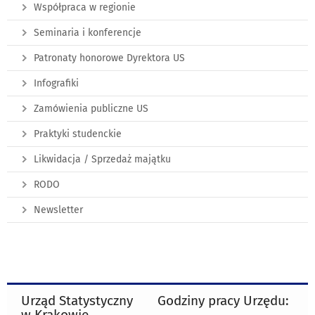
Współpraca w regionie
Seminaria i konferencje
Patronaty honorowe Dyrektora US
Infografiki
Zamówienia publiczne US
Praktyki studenckie
Likwidacja / Sprzedaż majątku
RODO
Newsletter
Urząd Statystyczny
Godziny pracy Urzędu:
w Krakowie