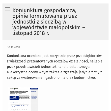
Koniunktura gospodarcza,
opinie formułowane przez
jednostki z siedzibą w
województwie małopolskim –
listopad 2018 r.
30.11.2018
Koniunktura oceniana jest korzystnie przez przedsiębiorców
z większości prezentowanych rodzajów działalności, najlepiej
przez przedstawicieli jednostek handlu detalicznego.
Niekorzystne oceny w tym zakresie zgłaszają jedynie firmy z
sekcji zakwaterowanie i gastronomia oraz budownictwo.