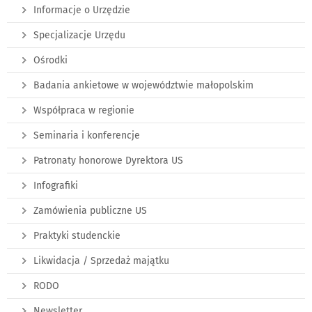
Informacje o Urzędzie
Specjalizacje Urzędu
Ośrodki
Badania ankietowe w województwie małopolskim
Współpraca w regionie
Seminaria i konferencje
Patronaty honorowe Dyrektora US
Infografiki
Zamówienia publiczne US
Praktyki studenckie
Likwidacja / Sprzedaż majątku
RODO
Newsletter