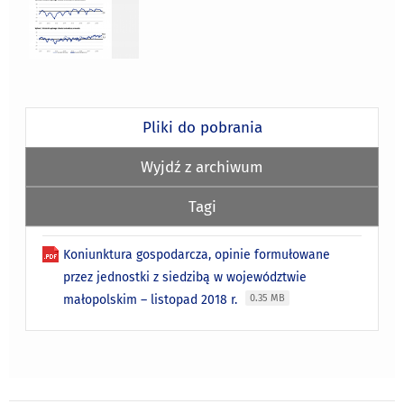
Pliki do pobrania
Wyjdź z archiwum
Tagi
Koniunktura gospodarcza, opinie formułowane
przez jednostki z siedzibą w województwie
małopolskim – listopad 2018 r.
0.35 MB