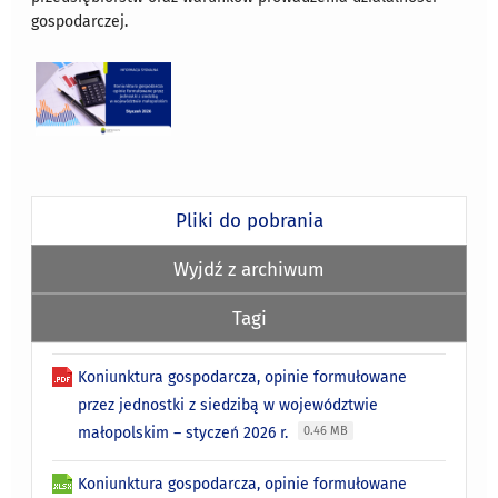
gospodarczej.
Pliki do pobrania
Wyjdź z archiwum
Tagi
Koniunktura gospodarcza, opinie formułowane
przez jednostki z siedzibą w województwie
małopolskim – styczeń 2026 r.
0.46 MB
Koniunktura gospodarcza, opinie formułowane