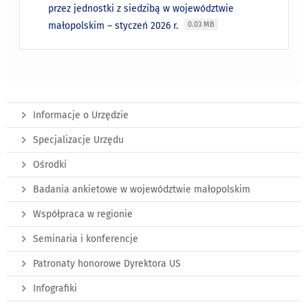
przez jednostki z siedzibą w województwie
małopolskim – styczeń 2026 r.
0.03 MB
Informacje o Urzędzie
Specjalizacje Urzędu
Ośrodki
Badania ankietowe w województwie małopolskim
Współpraca w regionie
Seminaria i konferencje
Patronaty honorowe Dyrektora US
Infografiki