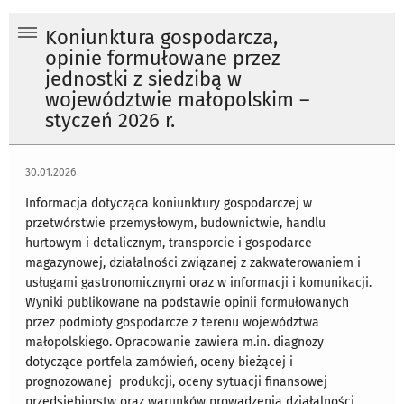
Koniunktura gospodarcza,
opinie formułowane przez
jednostki z siedzibą w
województwie małopolskim –
styczeń 2026 r.
30.01.2026
Informacja dotycząca koniunktury gospodarczej w
przetwórstwie przemysłowym, budownictwie, handlu
hurtowym i detalicznym, transporcie i gospodarce
magazynowej, działalności związanej z zakwaterowaniem i
usługami gastronomicznymi oraz w informacji i komunikacji.
Wyniki publikowane na podstawie opinii formułowanych
przez podmioty gospodarcze z terenu województwa
małopolskiego. Opracowanie zawiera m.in. diagnozy
dotyczące portfela zamówień, oceny bieżącej i
prognozowanej produkcji, oceny sytuacji finansowej
przedsiębiorstw oraz warunków prowadzenia działalności