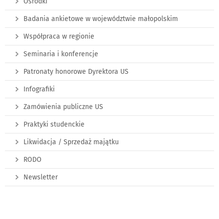
Ośrodki
Badania ankietowe w województwie małopolskim
Współpraca w regionie
Seminaria i konferencje
Patronaty honorowe Dyrektora US
Infografiki
Zamówienia publiczne US
Praktyki studenckie
Likwidacja / Sprzedaż majątku
RODO
Newsletter