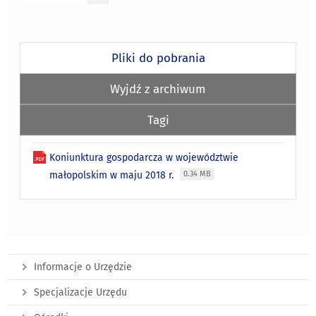
Pliki do pobrania
Wyjdź z archiwum
Tagi
Koniunktura gospodarcza w województwie
małopolskim w maju 2018 r.
0.34 MB
Informacje o Urzędzie
Specjalizacje Urzędu