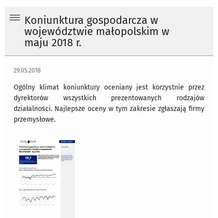
Koniunktura gospodarcza w
województwie małopolskim w
maju 2018 r.
29.05.2018
Ogólny klimat koniunktury oceniany jest korzystnie przez
dyrektorów wszystkich prezentowanych rodzajów
działalności. Najlepsze oceny w tym zakresie zgłaszają firmy
przemysłowe.