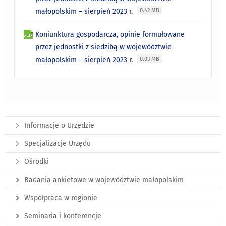
małopolskim – sierpień 2023 r.
0.42 MB
Koniunktura gospodarcza, opinie formułowane
przez jednostki z siedzibą w województwie
małopolskim – sierpień 2023 r.
0.03 MB
Informacje o Urzędzie
Specjalizacje Urzędu
Ośrodki
Badania ankietowe w województwie małopolskim
Współpraca w regionie
Seminaria i konferencje