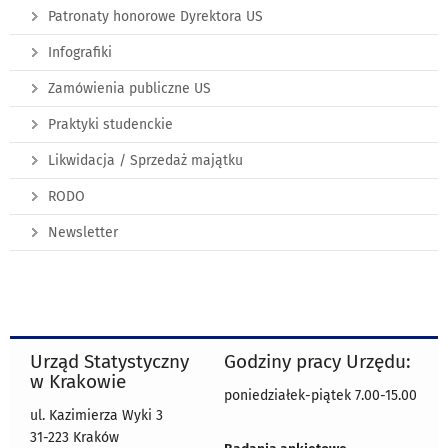
Patronaty honorowe Dyrektora US
Infografiki
Zamówienia publiczne US
Praktyki studenckie
Likwidacja / Sprzedaż majątku
RODO
Newsletter
Urząd Statystyczny
Godziny pracy Urzędu:
w Krakowie
poniedziałek-piątek 7.00-15.00
ul. Kazimierza Wyki 3
31-223 Kraków