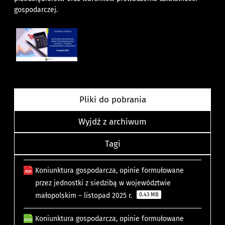
gospodarczej.
Pliki do pobrania
Wyjdź z archiwum
Tagi
Koniunktura gospodarcza, opinie formułowane
przez jednostki z siedzibą w województwie
małopolskim – listopad 2025 r.
0.43 MB
Koniunktura gospodarcza, opinie formułowane