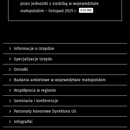
przez jednostki z siedzibą w województwie
małopolskim – listopad 2025 r.
0.03 MB
Informacje o Urzędzie
Specjalizacje Urzędu
Ośrodki
Badania ankietowe w województwie małopolskim
Współpraca w regionie
Seminaria i konferencje
Patronaty honorowe Dyrektora US
Infografiki