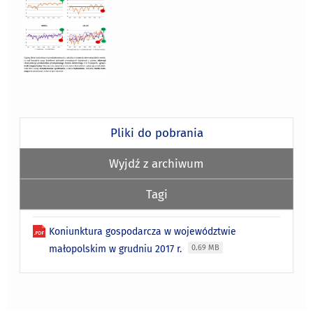
Pliki do pobrania
Wyjdź z archiwum
Tagi
Koniunktura gospodarcza w województwie
małopolskim w grudniu 2017 r.
0.69 MB