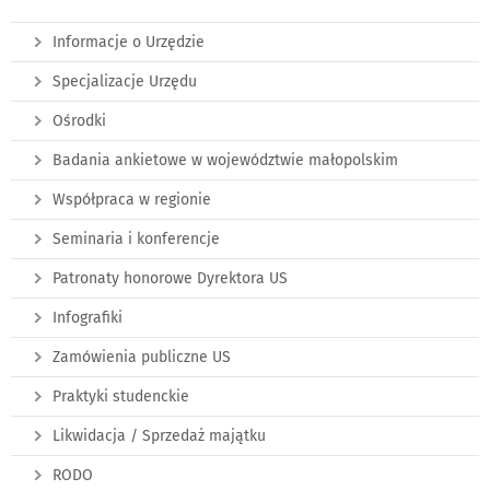
Informacje o Urzędzie
Specjalizacje Urzędu
Ośrodki
Badania ankietowe w województwie małopolskim
Współpraca w regionie
Seminaria i konferencje
Patronaty honorowe Dyrektora US
Infografiki
Zamówienia publiczne US
Praktyki studenckie
Likwidacja / Sprzedaż majątku
RODO