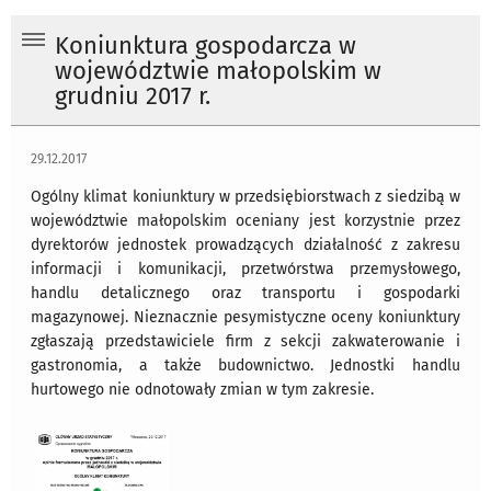
Koniunktura gospodarcza w
województwie małopolskim w
grudniu 2017 r.
29.12.2017
Ogólny klimat koniunktury w przedsiębiorstwach z siedzibą w
województwie małopolskim oceniany jest korzystnie przez
dyrektorów jednostek prowadzących działalność z zakresu
informacji i komunikacji, przetwórstwa przemysłowego,
handlu detalicznego oraz transportu i gospodarki
magazynowej. Nieznacznie pesymistyczne oceny koniunktury
zgłaszają przedstawiciele firm z sekcji zakwaterowanie i
gastronomia, a także budownictwo. Jednostki handlu
hurtowego nie odnotowały zmian w tym zakresie.